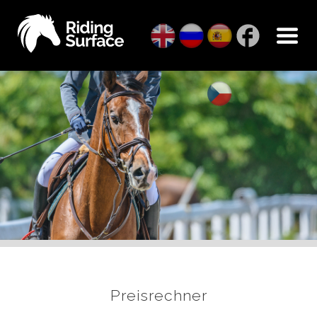
Preisrechner