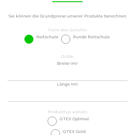
Sie können die Grundpreise unserer Produkte berechnen
Form des Gerichts
Reitschule
Runde Reitschule
Größe
Breite (m)
Länge (m)
Produkttyp wählen
GTEX Optimal
GTEX Gold