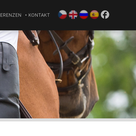
FERENZEN
+ KONTAKT