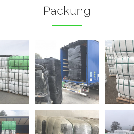
Packung