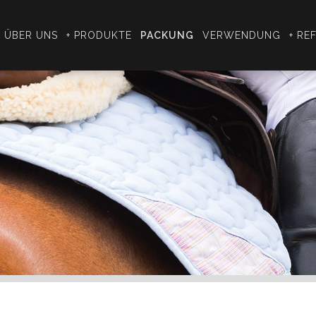
ÜBER UNS
+ PRODUKTE
PACKUNG
VERWENDUNG
+ RE