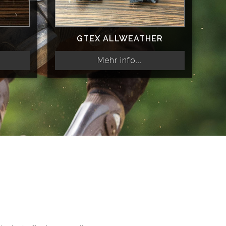
GTEX ALLWEATHER
Mehr info...