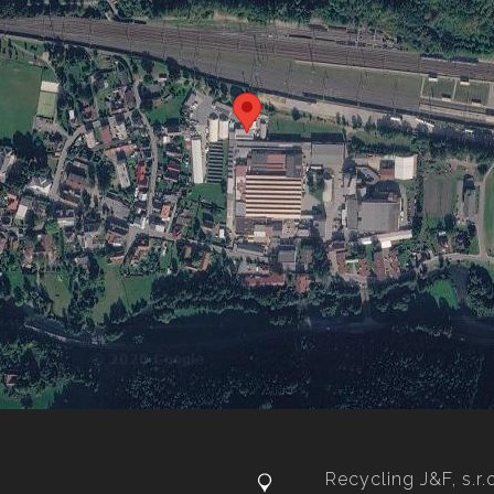
Recycling J&F, s.r.