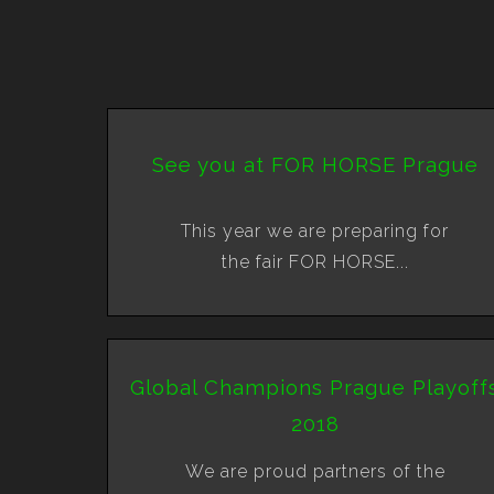
See you at FOR HORSE Prague
This year we are preparing for
the fair FOR HORSE...
Global Champions Prague Playoff
2018
We are proud partners of the