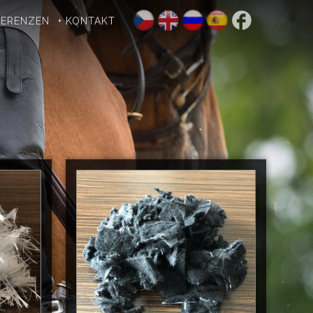
FERENZEN
+ KONTAKT