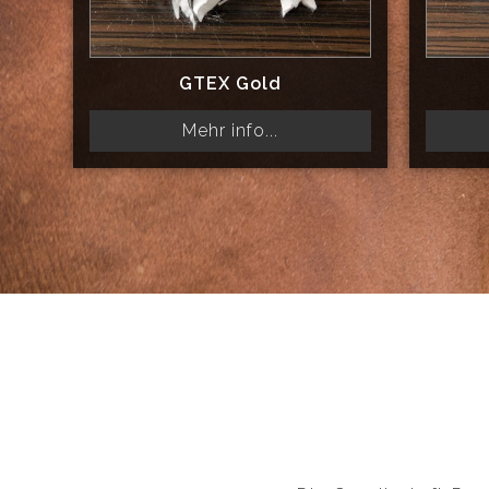
GTEX Gold
Mehr info...