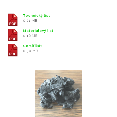
Technický list
0.21 MB
Materiálový list
0.16 MB
Certifikát
0.30 MB