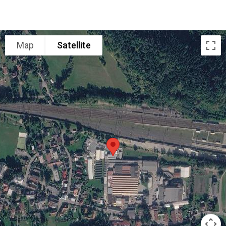
Map
Satellite