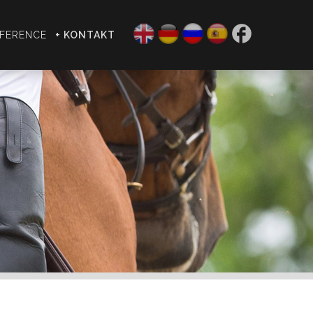
EFERENCE
+ KONTAKT