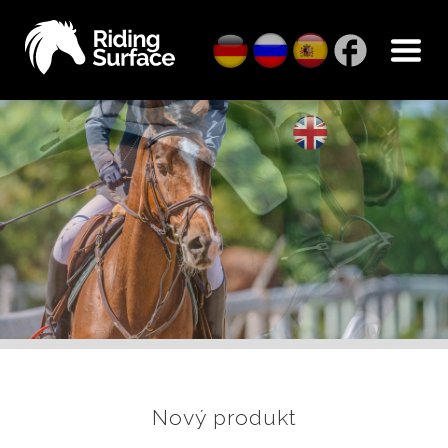
Nový produkt