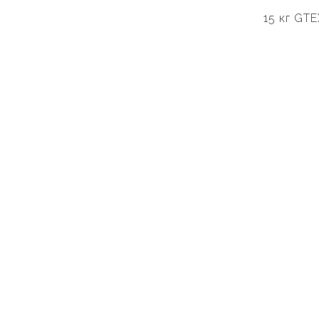
15 кг GT