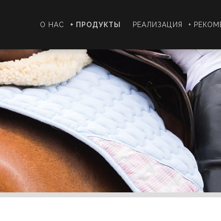
О НАС
+ ПРОДУКТЫ
РЕАЛИЗАЦИЯ
+ PЕКОМ