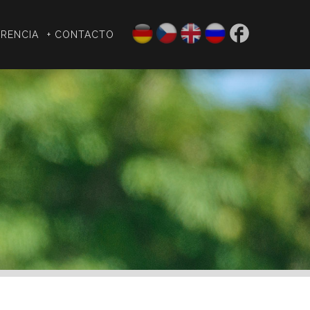
ERENCIA
+ CONTACTO