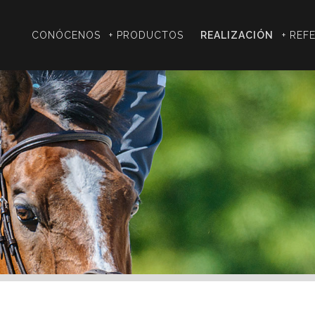
CONÓCENOS
+ PRODUCTOS
REALIZACIÓN
+ REF