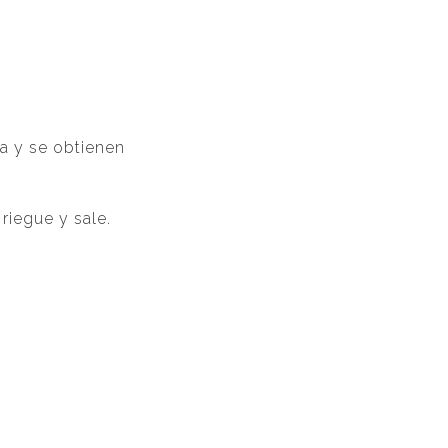
a y se obtienen
riegue y sale.